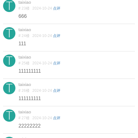
taixiao
# 23楼
2024-10-24
点评
666
taixiao
# 24楼
2024-10-24
点评
111
taixiao
# 25楼
2024-10-24
点评
111111111
taixiao
# 26楼
2024-10-24
点评
111111111
taixiao
# 27楼
2024-10-24
点评
22222222