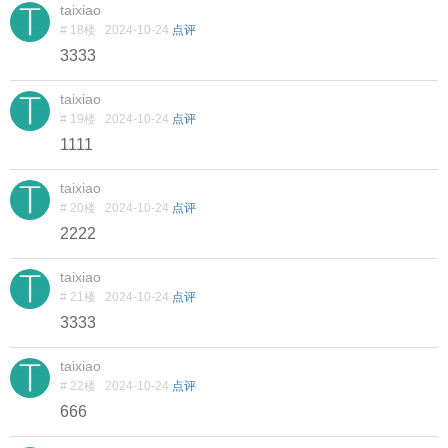
taixiao
# 18楼
2024-10-24
点评
3333
taixiao
# 19楼
2024-10-24
点评
1111
taixiao
# 20楼
2024-10-24
点评
2222
taixiao
# 21楼
2024-10-24
点评
3333
taixiao
# 22楼
2024-10-24
点评
666