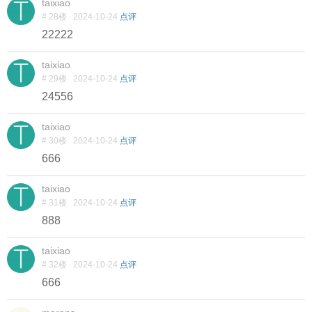
taixiao
# 28楼
2024-10-24
点评
22222
taixiao
# 29楼
2024-10-24
点评
24556
taixiao
# 30楼
2024-10-24
点评
666
taixiao
# 31楼
2024-10-24
点评
888
taixiao
# 32楼
2024-10-24
点评
666