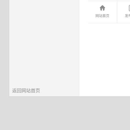
网站首页
发
返回网站首页