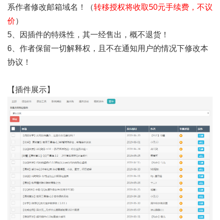
系作者修改邮箱域名！（
转移授权将收取50元手续费，不议
价
）
5、因插件的特殊性，其一经售出，概不退货！
6、作者保留一切解释权，且不在通知用户的情况下修改本
协议！
【插件展示】