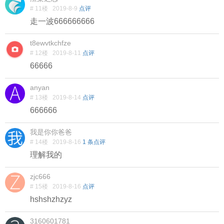
# 11楼
2019-8-9
点评
走一波666666666
t8ewvtkchfze
# 12楼
2019-8-11
点评
66666
anyan
# 13楼
2019-8-14
点评
666666
我是你你爸爸
# 14楼
2019-8-16
1 条点评
理解我的
zjc666
# 15楼
2019-8-16
点评
hshshzhzyz
3160601781