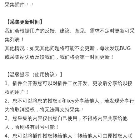
采集插件！！
【采集更新时间】
我们会根据用户的反馈、建议、意见、需求不定时更新可采
集列表
！
其他情况：如无其他问题将可能不会更新，每次发现BUG
或采集站失效反馈我们，我们将会第一时间更新！
【温馨提示（使用协议）】
1、插件全开源您可以对插件二次开发、更改后分享给以授
权的用户！
2、您不可以将您的授权id和key分享给他人，若发现分享行
为将取消授权，将无法再支持采集！
3、您采集的内容仅供您自己使用，不得将内容共享给他
人，否则将有封号可能！
4、您可以将插件授权转给他人！转给他人可由原授权人联