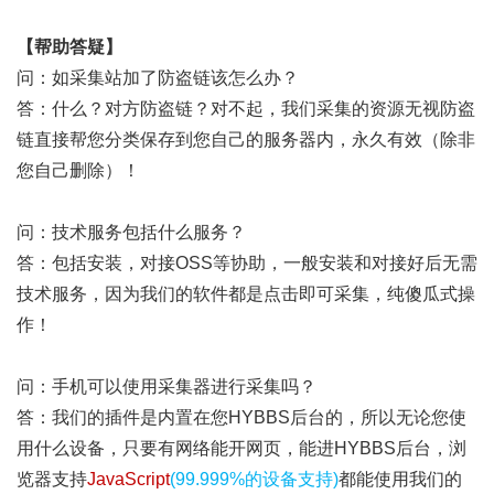
【帮助答疑】
问：如采集站加了防盗链该怎么办？
答：什么？对方防盗链？对不起，我们采集的资源无视防盗
链直接帮您分类保存到您自己的服务器内，永久有效（除非
您自己删除）！
问：技术服务包括什么服务？
答：包括安装，对接OSS等协助，一般安装和对接好后无需
技术服务，因为我们的软件都是点击即可采集，纯傻瓜式操
作！
问：手机可以使用采集器进行采集吗？
答：我们的插件是内置在您HYBBS后台的，所以无论您使
用什么设备，只要有网络能开网页，能进HYBBS后台，浏
览器支持
JavaScript
(99.999%的设备支持)
都能使用我们的