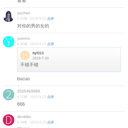
看看
yuchen
# 35楼
2019-9-21
点评
对你的男的女的
yunmxi
# 36楼
2019-9-22
点评
hyf313
2019-7-20
不错不错
bucuo
2505469989
# 37楼
2019-9-23
点评
666
devildio
# 38楼
2019-9-23
点评