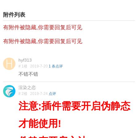
附件列表
有附件被隐藏,你需要回复后可见
有附件被隐藏,你需要回复后可见
hyf313
# 1楼
2019-7-20
1 条点评
不错不错
渲染之恋
# 2楼
2019-7-24
点评
注意:插件需要开启伪静态
才能使用!