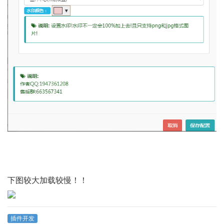
下图较大加载较慢！！
插件开发