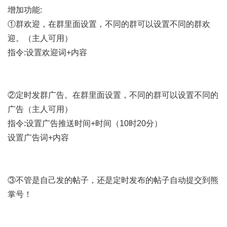
增加功能:
①群欢迎，在群里面设置，不同的群可以设置不同的群欢
迎。（主人可用）
指令:设置欢迎词+内容
②定时发群广告。在群里面设置，不同的群可以设置不同的
广告（主人可用）
指令:设置广告推送时间+时间（10时20分）
设置广告词+内容
③不管是自己发的帖子，还是定时发布的帖子自动提交到熊
掌号！