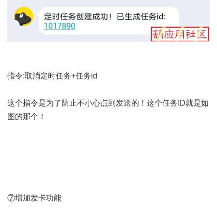
指令:取消定时任务+任务id
这个指令是为了防止不小心点到发送的！这个任务ID就是如
图的那个！
⑦增加发卡功能