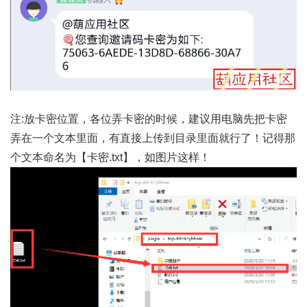
注:放卡密位置，各位弄卡密的时候，建议用电脑先把卡密
弄在一个文本里面，有直接上传到目录里面就行了！记得那
个文本命名为【卡密.txt】，如图片这样！