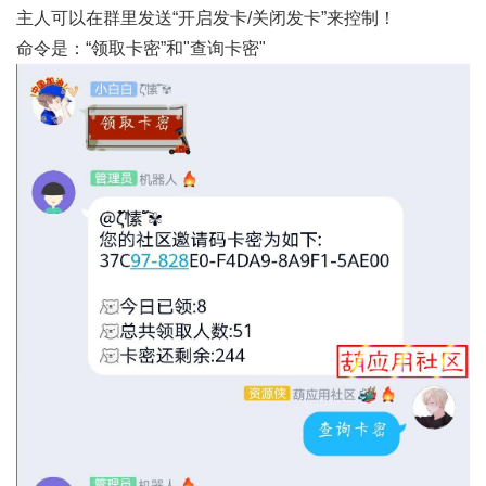
主人可以在群里发送“开启发卡/关闭发卡”来控制！
命令是：“领取卡密”和"查询卡密"