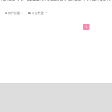
图片数量: 5
评论数量: 28
1