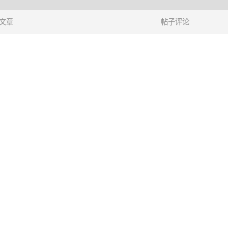
文章
帖子评论