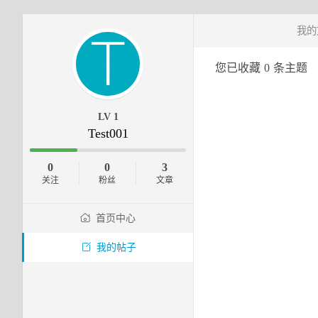
我的
您已收藏
0
条主题
LV 1
Test001
0
0
3
关注
粉丝
文章
首页中心
我的帖子