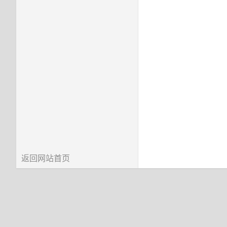
返回网站首页