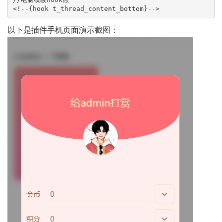
以下是插件手机页面演示截图：