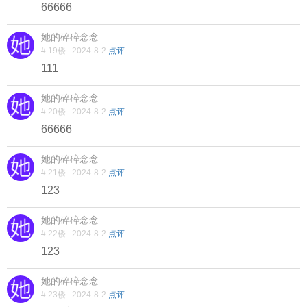
66666
她的碎碎念念
# 19楼
2024-8-2
点评
111
她的碎碎念念
# 20楼
2024-8-2
点评
66666
她的碎碎念念
# 21楼
2024-8-2
点评
123
她的碎碎念念
# 22楼
2024-8-2
点评
123
她的碎碎念念
# 23楼
2024-8-2
点评