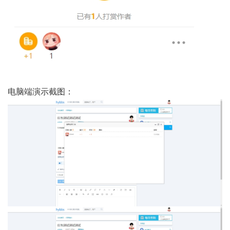
电脑端演示截图：