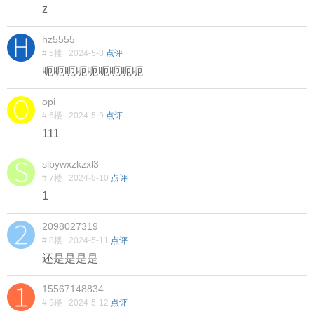
z
hz5555
# 5楼
2024-5-8
点评
呃呃呃呃呃呃呃呃呃
opi
# 6楼
2024-5-9
点评
111
slbywxzkzxl3
# 7楼
2024-5-10
点评
1
2098027319
# 8楼
2024-5-11
点评
还是是是是
15567148834
# 9楼
2024-5-12
点评