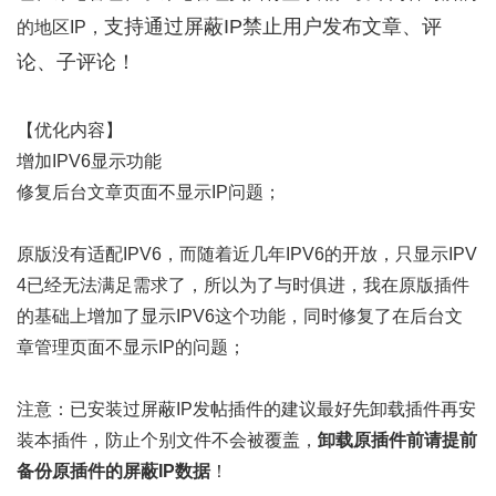
支持通过屏蔽IP禁止用户发布文章、评
的地区IP，
论、子评论！
【优化内容】
增加IPV6显示功能
修复后台文章页面不显示IP问题；
原版没有适配IPV6，而随着近几年IPV6的开放，只显示IPV
4已经无法满足需求了，所以为了与时俱进，我在原版插件
的基础上增加了显示IPV6这个功能，同时修复了在后台文
章管理页面不显示IP的问题；
注意：已安装过屏蔽IP发帖插件的建议最好先卸载插件再安
装本插件，防止个别文件不会被覆盖，
卸载原插件前请提前
备份原插件的屏蔽IP数据
！