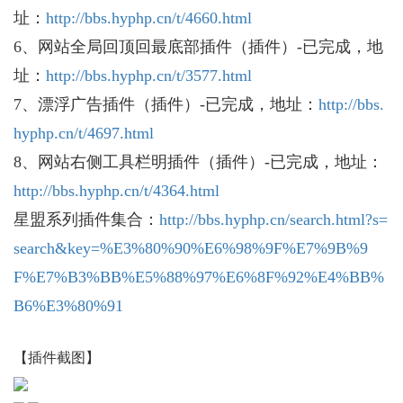
址：
http://bbs.hyphp.cn/t/4660.html
6、网站全局回顶回最底部插件（插件）-已完成，地
址：
http://bbs.hyphp.cn/t/3577.html
7、漂浮广告插件
（插件）-已完成，地址：
http://bbs.
hyphp.cn/t/4697.html
8、网站右侧工具栏
明插件
（插件）-
已完成，地址：
http://bbs.hyphp.cn/t/4364.html
星盟系列插件集合：
http://bbs.hyphp.cn/search.html?s=
search&key=%E3%80%90%E6%98%9F%E7%9B%9
F%E7%B3%BB%E5%88%97%E6%8F%92%E4%BB%
B6%E3%80%91
【插件截图】