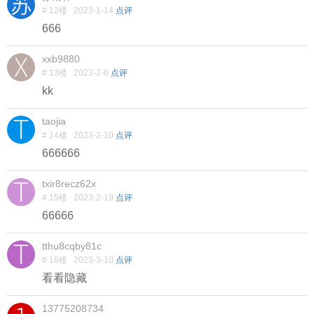
# 12楼
2023-1-14
点评
666
xxb9880
# 13楼
2023-2-6
点评
kk
taojia
# 14楼
2023-2-10
点评
666666
txir8recz62x
# 15楼
2023-2-19
点评
66666
tthu8cqby81c
# 16楼
2023-3-10
点评
看看隐藏
13775208734