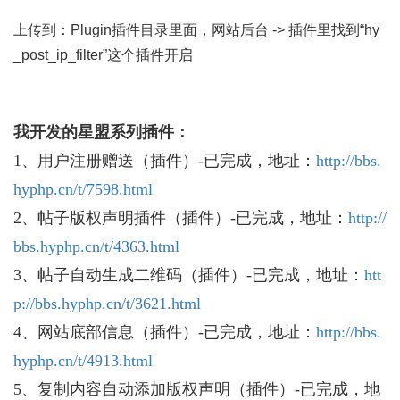
上传到：Plugin插件目录里面，网站后台 -> 插件里找到“hy
_post_ip_filter”这个插件开启
我开发的
星盟系列插件
：
1、
用户注册赠送
（插件）-已完成
，地址：
http://bbs.
hyphp.cn/t/7598.html
2、
帖子版权声明插件
（插件）-已完成，地址：
http://
bbs.hyphp.cn/t/4363.html
3、帖子自动生成二维码（插件）-已完成，地址：
htt
p://bbs.hyphp.cn/t/3621.html
4、网站底部信息（插件）-已完成，地址：
http://bbs.
hyphp.cn/t/4913.html
5、复制内容自动添加版权声明
（插件）-已完成，
地