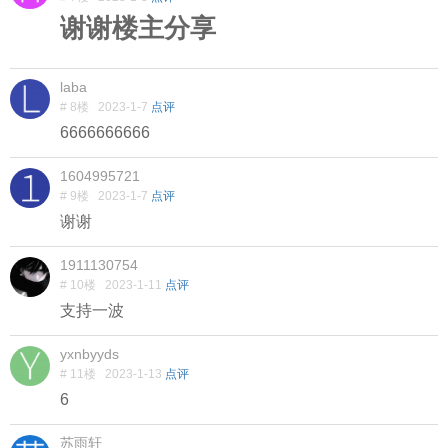
谢谢楼主分享
laba
# 8楼
2023-1-7
点评
6666666666
1604995721
# 9楼
2023-1-7
点评
谢谢
1911130754
# 10楼
2023-1-11
点评
支持一波
yxnbyyds
# 11楼
2023-1-13
点评
6
苏雨轩