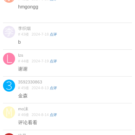
hmgongg
李织烟
# 43楼
2024-7-18
点评
b
lzs
# 44楼
2024-7-19
点评
谢谢
3592330863
# 45楼
2024-8-13
点评
金森
mo沫
# 46楼
2024-8-14
点评
评论看看