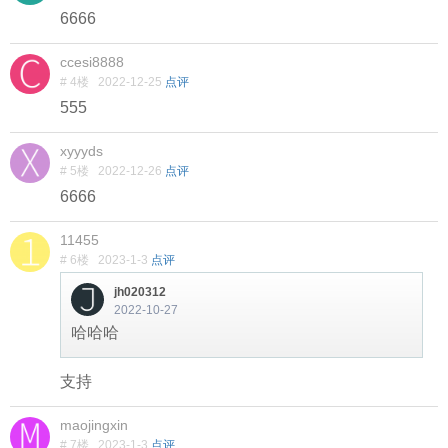
6666
ccesi8888
# 4楼
2022-12-25
点评
555
xyyyds
# 5楼
2022-12-26
点评
6666
11455
# 6楼
2023-1-3
点评
jh020312
2022-10-27
哈哈哈
支持
maojingxin
# 7楼
2023-1-3
点评