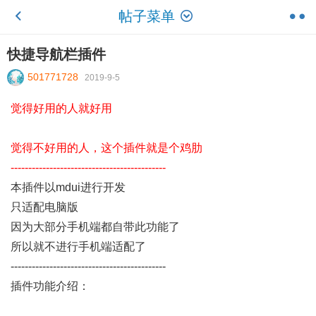
帖子菜单
快捷导航栏插件
501771728
2019-9-5
觉得好用的人就好用
觉得不好用的人，这个插件就是个鸡肋
--------------------------------------------
本插件以mdui进行开发
只适配电脑版
因为大部分手机端都自带此功能了
所以就不进行手机端适配了
--------------------------------------------
插件功能介绍：