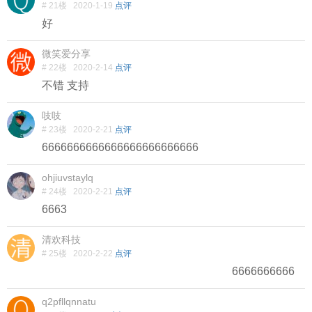
# 21楼
2020-1-19
点评
好
微笑爱分享
# 22楼
2020-2-14
点评
不错 支持
吱吱
# 23楼
2020-2-21
点评
6666666666666666666666666
ohjiuvstaylq
# 24楼
2020-2-21
点评
6663
清欢科技
# 25楼
2020-2-22
点评
6666666666
q2pfllqnnatu