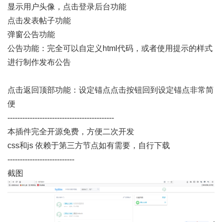
显示用户头像，点击登录后台功能
点击发表帖子功能
弹窗公告功能
公告功能：完全可以自定义html代码，或者使用提示的样式
进行制作发布公告
点击返回顶部功能：设定锚点点击按钮回到设定锚点非常简
便
-------------------------------------------
本插件完全开源免费，方便二次开发
css和js 依赖于第三方节点如有需要，自行下载
---------------------------
截图