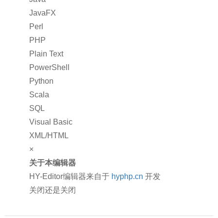
JavaFX
Perl
PHP
Plain Text
PowerShell
Python
Scala
SQL
Visual Basic
XML/HTML
×
关于本编辑器
HY-Editor编辑器来自于
hyphp.cn
开发
关闭还是关闭