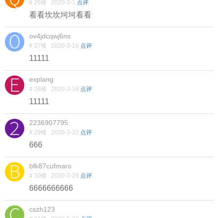
# 26楼
2020-3-1
点评
看看坎坎坷坷看看
ov4jdcqwj6ns
# 27楼
2020-3-16
点评
11111
explang
# 28楼
2020-3-16
点评
11111
2236907795
# 29楼
2020-3-22
点评
666
bfk87cufmaro
# 30楼
2020-3-29
点评
6666666666
cszh123