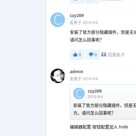
czy209
发表于 2019-9-6
安装了官方部分隐藏插件，但是无论用
请问怎么回事呢？
0
0
回复帖子
admin
发表于 2019-9-6
czy209
2019-9-6
安装了官方部分隐藏插件，但是无论
方。请问怎么回事呢？
编辑器配置 按钮配置加入 hide