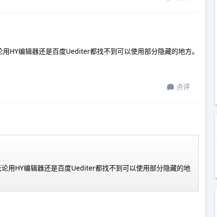
HY编辑器还是百度Uediter都找不到可以使用部分隐藏的地方。
点评
用HY编辑器还是百度Uediter都找不到可以使用部分隐藏的地