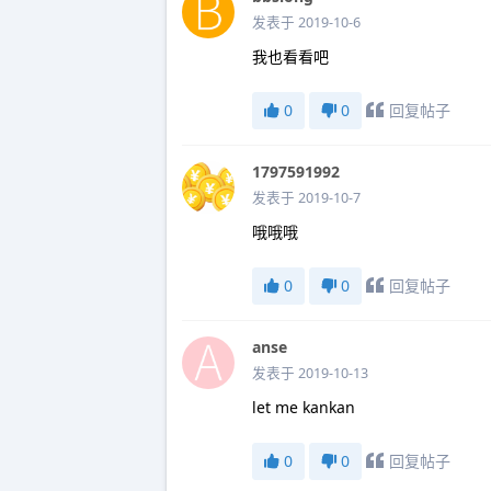
发表于 2019-10-6
我也看看吧
0
0
回复帖子
1797591992
发表于 2019-10-7
哦哦哦
0
0
回复帖子
anse
发表于 2019-10-13
let me kankan
0
0
回复帖子