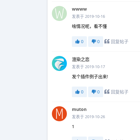
wwww
发表于 2019-10-16
啥情况呢，看不懂
0
0
回复帖子
渲染之恋
发表于 2019-10-17
发个插件例子出来!
0
0
回复帖子
muton
发表于 2019-10-26
1