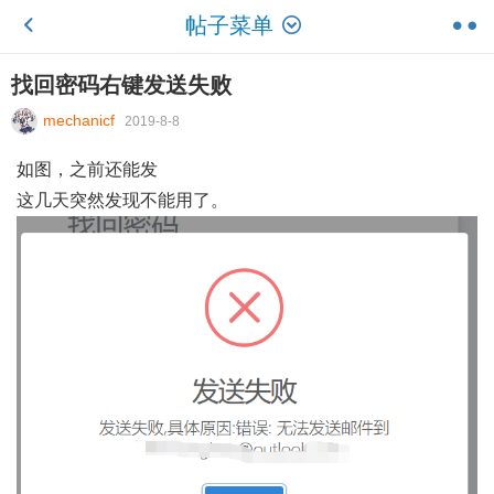
帖子菜单
找回密码右键发送失败
mechanicf
2019-8-8
如图，之前还能发
这几天突然发现不能用了。