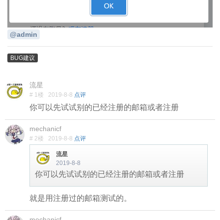
@admin
BUG建议
流星
# 1楼
2019-8-8
点评
你可以先试试别的已经注册的邮箱或者注册
mechanicf
# 2楼
2019-8-8
点评
流星
2019-8-8
你可以先试试别的已经注册的邮箱或者注册
就是用注册过的邮箱测试的。
mechanicf