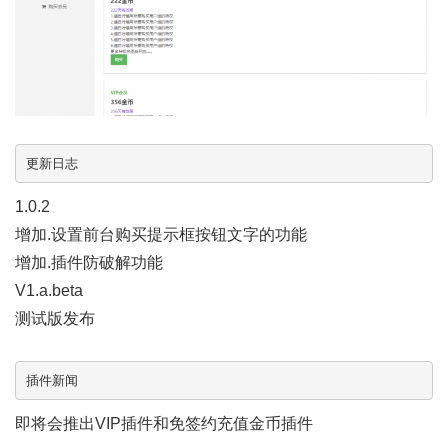
更新日志
1.0.2
增加.设置前台购买提示框按钮文字的功能
增加.插件防破解功能
V1.a.beta
测试版发布
插件新闻
即将会推出VIP插件和免签约充值金币插件