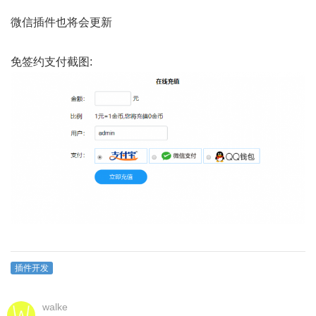
微信插件也将会更新
免签约支付截图:
插件开发
walke