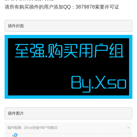
请所有购买插件的用户添加QQ：3879878索要许可证
插件封面
插件图片