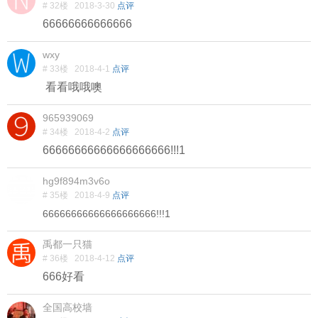
# 32楼
2018-3-30
点评
66666666666666
wxy
# 33楼
2018-4-1
点评
看看哦哦噢
965939069
# 34楼
2018-4-2
点评
66666666666666666666!!!1
hg9f894m3v6o
# 35楼
2018-4-9
点评
66666666666666666666!!!1
禹都一只猫
# 36楼
2018-4-12
点评
666好看
全国高校墙