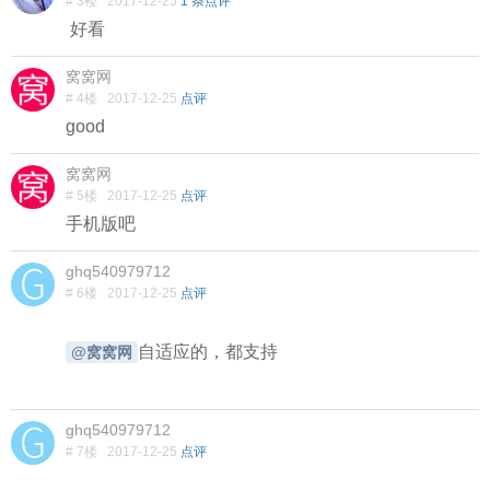
# 3楼
2017-12-25
1 条点评
好看
窝窝网
# 4楼
2017-12-25
点评
good
窝窝网
# 5楼
2017-12-25
点评
手机版吧
ghq540979712
# 6楼
2017-12-25
点评
自适应的，都支持
@窝窝网
ghq540979712
# 7楼
2017-12-25
点评