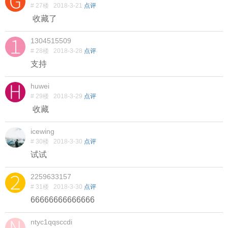
# 27楼
2018-3-21
点评
收藏了
1304515509
# 28楼
2018-3-28
点评
支持
huwei
# 29楼
2018-3-29
点评
收藏
icewing
# 30楼
2018-3-30
点评
试试
2259633157
# 31楼
2018-3-30
点评
66666666666666
ntyc1qqsccdi