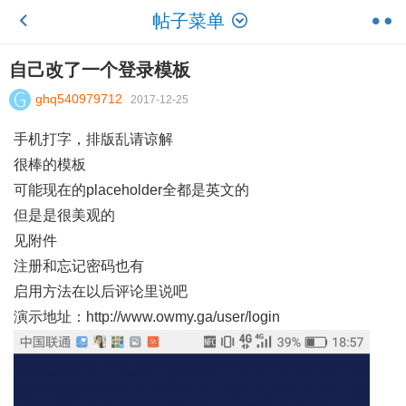
帖子菜单
自己改了一个登录模板
ghq540979712
2017-12-25
手机打字，排版乱请谅解
很棒的模板
可能现在的placeholder全都是英文的
但是是很美观的
见附件
注册和忘记密码也有
启用方法在以后评论里说吧
演示地址：http://www.owmy.ga/user/login